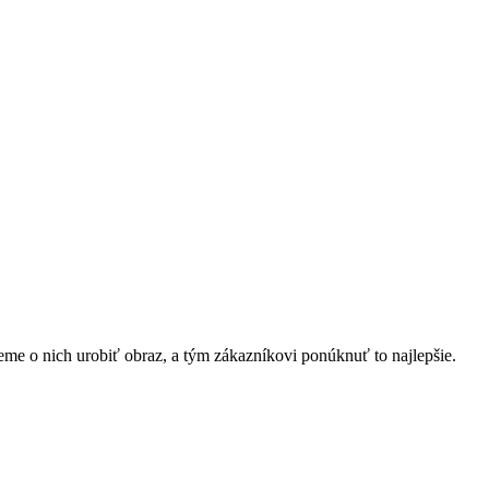
eme o nich urobiť obraz, a tým zákazníkovi ponúknuť to najlepšie.