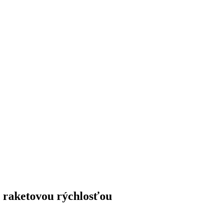
e raketovou rýchlosťou