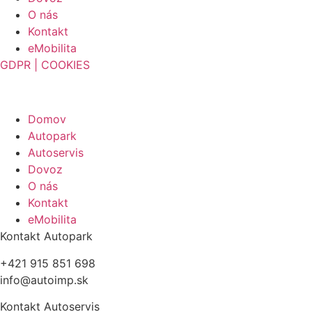
O nás
Kontakt
eMobilita
GDPR |
COOKIES
Domov
Autopark
Autoservis
Dovoz
O nás
Kontakt
eMobilita
Kontakt Autopark
+421 915 851 698
info@autoimp.sk
Kontakt Autoservis