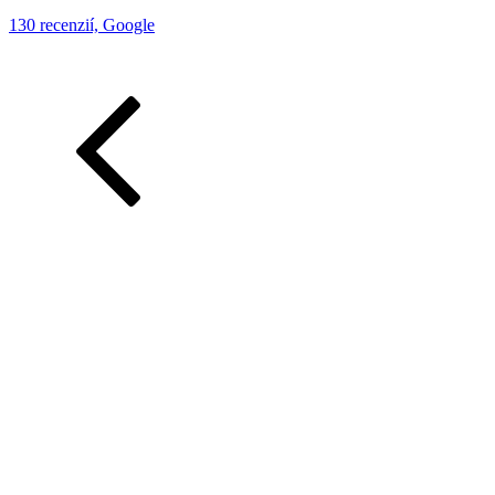
130 recenzií, Google