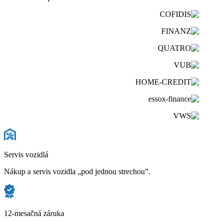
Servis vozidlá
Nákup a servis vozidla „pod jednou strechou”.
12-mesačná záruka